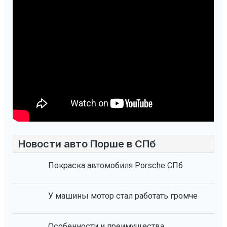
Новости авто Порше в СПб
Покраска автомобиля Porsche СПб
У машины мотор стал работать громче
Особенности и преимущества