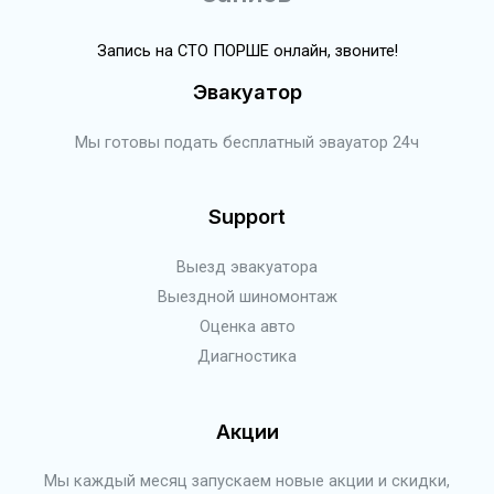
Запись на СТО ПОРШЕ онлайн, звоните!
Эвакуатор
Мы готовы подать бесплатный эвауатор 24ч
Support
Выезд эвакуатора
Выездной шиномонтаж
Оценка авто
Диагностика
Акции
Мы каждый месяц запускаем новые акции и скидки,