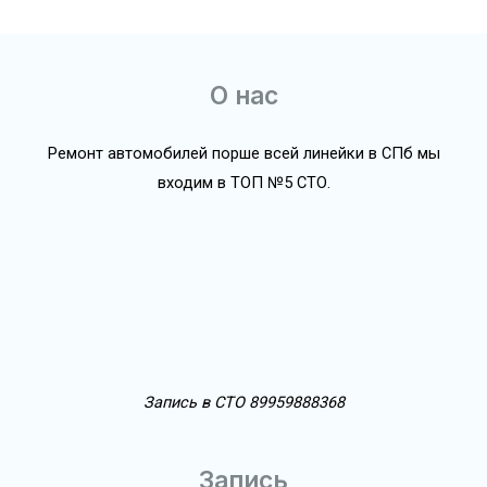
О нас
Ремонт автомобилей порше всей линейки в СПб мы
входим в ТОП №5 СТО.
Запись в СТО 89959888368
Запись