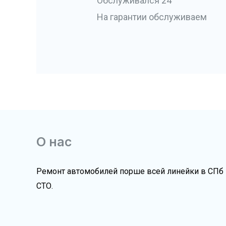
Обслуживался 24
На гарантии обслуживаем
О нас
Ремонт автомобилей порше всей линейки в СПб
СТО.