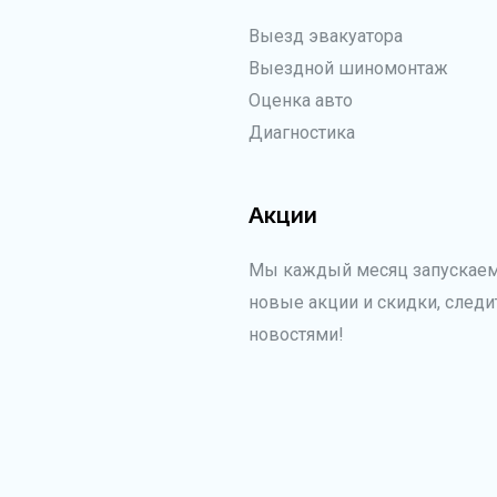
Выезд эвакуатора
Выездной шиномонтаж
Оценка авто
Диагностика
Акции
Мы каждый месяц запускае
новые акции и скидки, следи
новостями!