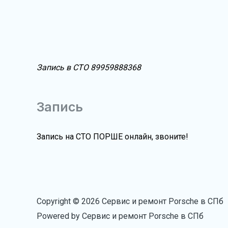
Запись в СТО 89959888368
Запись
Запись на СТО ПОРШЕ онлайн, звоните!
Copyright © 2026 Сервис и ремонт Porsche в СПб
Powered by Сервис и ремонт Porsche в СПб