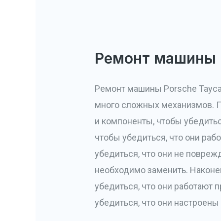
Ремонт машины 
Ремонт машины Porsche Tayca
много сложных механизмов. П
и компоненты, чтобы убедитьс
чтобы убедиться, что они раб
убедиться, что они не повреж
необходимо заменить. Наконе
убедиться, что они работают 
убедиться, что они настроены