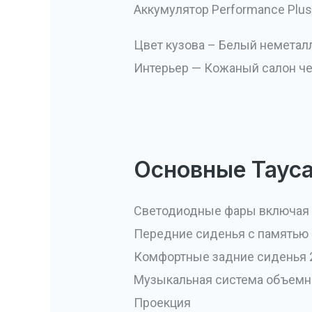
Аккумулятор Performance Plus
Цвет кузова – Белый неметал
Интерьер — Кожаный салон че
Основные Tayca
Светодиодные фары включая с
Передние сиденья с памятью
Комфортные задние сиденья 
Музыкальная система объемн
Проекция