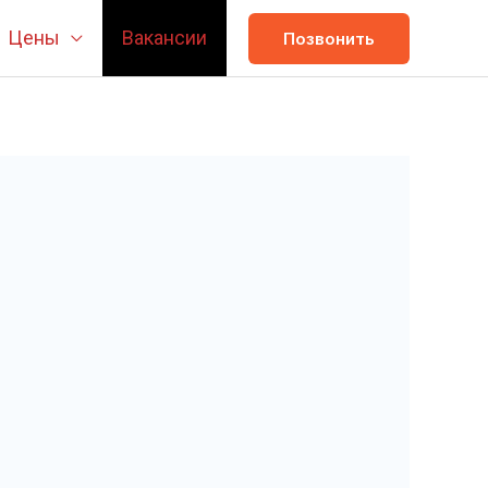
Цены
Вакансии
Позвонить