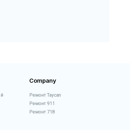
Company
ый
Ремонт Taycan
Ремонт 911
Ремонт 718