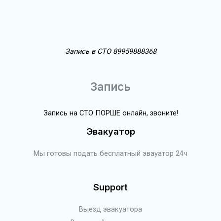
Запись в СТО 89959888368
Запись
Запись на СТО ПОРШЕ онлайн, звоните!
Эвакуатор
Мы готовы подать бесплатный эвауатор 24ч
Support
Выезд эвакуатора