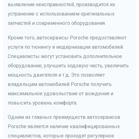
выявления неисправностей, производится их
устранение с использованием оригинальных
запчастей и современного оборудования.
Кроме того, автосервисы Porsche предоставляют
услуги по тюнингу и модернизации автомобилей.
Специалисты могут установить дополнительное
оборудование, улучшить ходовую часть, увеличить
мощность двигателя и т.д. Это позволяет
владельцам автомобилей Porsche получить
максимальное удовольствие от вождения и
повысить уровень комфорта.
Одним из главных преимуществ автосервисов
Porsche является наличие квалифицированных
специалистов, которые проходят регулярное