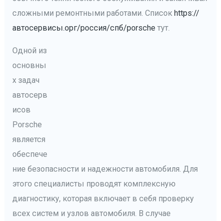
сложными ремонтными работами. Список
https://
автосервисы.орг/россия/спб/porsche
тут.
Одной из
основны
х задач
автосерв
исов
Porsche
является
обеспече
ние безопасности и надежности автомобиля. Для
этого специалисты проводят комплексную
диагностику, которая включает в себя проверку
всех систем и узлов автомобиля. В случае