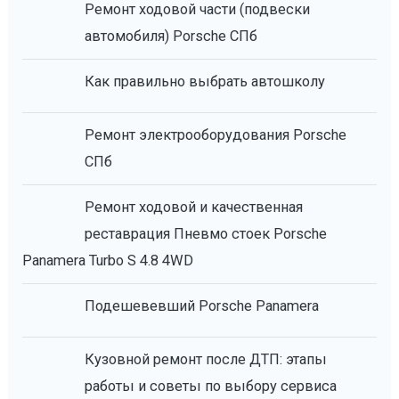
Ремонт ходовой части (подвески
автомобиля) Porsche СПб
Как правильно выбрать автошколу
Ремонт электрооборудования Porsche
СПб
Ремонт ходовой и качественная
реставрация Пневмо стоек Porsche
Panamera Turbo S 4.8 4WD
Подешевевший Porsche Panamera
Кузовной ремонт после ДТП: этапы
работы и советы по выбору сервиса