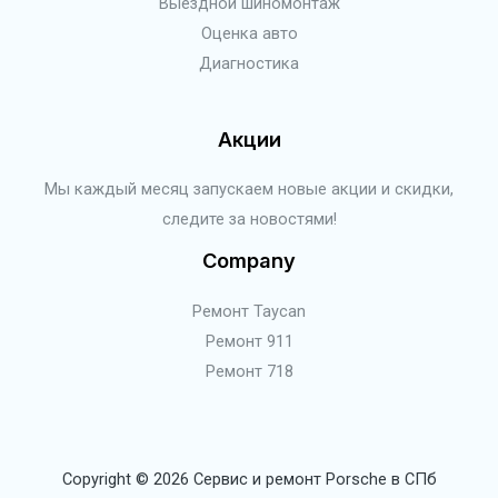
Выездной шиномонтаж
Оценка авто
Диагностика
Акции
Мы каждый месяц запускаем новые акции и скидки,
следите за новостями!
Company
Ремонт Taycan
Ремонт 911
Ремонт 718
Copyright © 2026 Сервис и ремонт Porsche в СПб