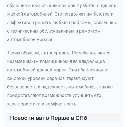
обучение и имеют большой опыт работы с данной
маркой автомобилей. Это позволяет им быстро и
эффективно решать любые проблемы, связанные
с техническим обслуживанием и ремонтом
автомобилей Porsche.
Таким образом, автосервисы Porsche являются
незаменимым помощником для владельцев
автомобилей данной марки. Они обеспечивают
высокий уровень сервиса, гарантируют
безопасность и надежность автомобиля, а также
предоставляют возможность улучшить его
характеристики и комфортность.
Новости авто Порше в СПб