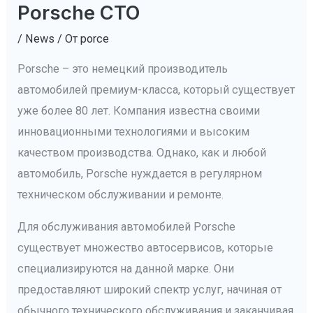
Porsche СТО
/
News
/ От
porce
Porsche – это немецкий производитель
автомобилей премиум-класса, который существует
уже более 80 лет. Компания известна своими
инновационными технологиями и высоким
качеством производства. Однако, как и любой
автомобиль, Porsche нуждается в регулярном
техническом обслуживании и ремонте.
Для обслуживания автомобилей Porsche
существует множество автосервисов, которые
специализируются на данной марке. Они
предоставляют широкий спектр услуг, начиная от
обычного технического обслуживания и заканчивая