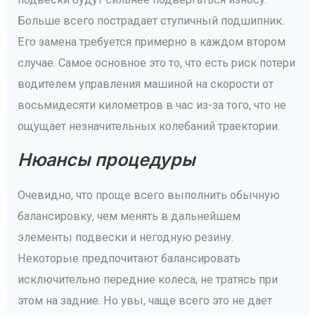
Больше всего пострадает ступичный подшипник.
Его замена требуется примерно в каждом втором
случае. Самое основное это то, что есть риск потери
водителем управления машиной на скорости от
восьмидесяти километров в час из-за того, что не
ощущает незначительных колебаний траектории.
Нюансы процедуры
Очевидно, что проще всего выполнить обычную
балансировку, чем менять в дальнейшем
элементы подвески и негодную резину.
Некоторые предпочитают балансировать
исключительно передние колеса, не тратясь при
этом на задние. Но увы, чаще всего это не дает