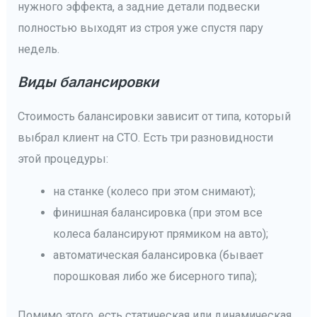
нужного эффекта, а задние детали подвески
полностью выходят из строя уже спустя пару
недель.
Виды балансировки
Стоимость балансировки зависит от типа, который
выбрал клиент на СТО. Есть три разновидности
этой процедуры:
на станке (колесо при этом снимают);
финишная балансировка (при этом все
колеса балансируют прямиком на авто);
автоматическая балансировка (бывает
порошковая либо же бисерного типа);
Помимо этого, есть статическая или динамическая