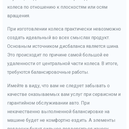
колеса по отношению к плоскостям или осям
вращения.
При изготовлении колеса практически невозможно
создать идеальный во всех смыслах продукт.
Основным источником дисбаланса является шина.
Это происходит по причине самой большой ее
удаленности от центральной части колеса. В итоге,
требуются балансировочные работы.
Имейте в виду, что вам не следует забывать о
качестве оказываемых вам услуг при сервисном и
гарантийном обслуживании авто. При
некачественно выполненной балансировке на
машине будет не комфортно ездить. А элементы
подвески будут сильнее подвергаться износу.