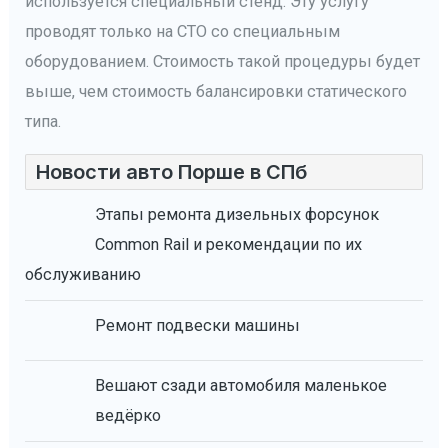
используется специальный стенд. Эту услугу
проводят только на СТО со специальным
оборудованием. Стоимость такой процедуры будет
выше, чем стоимость балансировки статического
типа.
Новости авто Порше в СПб
Этапы ремонта дизельных форсунок
Common Rail и рекомендации по их
обслуживанию
Ремонт подвески машины
Вешают сзади автомобиля маленькое
ведёрко