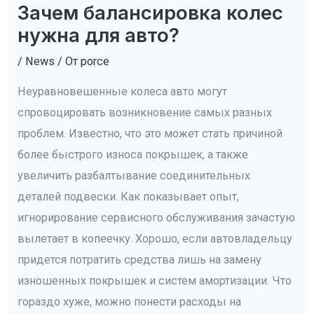
Зачем балансировка колес
нужна для авто?
/
News
/ От
porce
Неуравновешенные колеса авто могут
спровоцировать возникновение самых разных
проблем. Известно, что это может стать причиной
более быстрого износа покрышек, а также
увеличить разбалтывание соединительных
деталей подвески.
Как показывает опыт,
игнорирование сервисного обслуживания зачастую
вылетает в копеечку. Хорошо, если автовладельцу
придется потратить средства лишь на замену
изношенных покрышек и систем амортизации. Что
гораздо хуже, можно понести расходы на