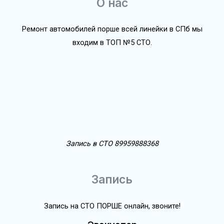
О нас
Ремонт автомобилей порше всей линейки в СПб мы
входим в ТОП №5 СТО.
Запись в СТО 89959888368
Запись
Запись на СТО ПОРШЕ онлайн, звоните!