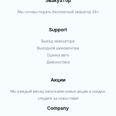
Эвакуатор
Мы готовы подать бесплатный эвауатор 24ч
Support
Выезд эвакуатора
Выездной шиномонтаж
Оценка авто
Диагностика
Акции
Мы каждый месяц запускаем новые акции и скидки,
следите за новостями!
Company