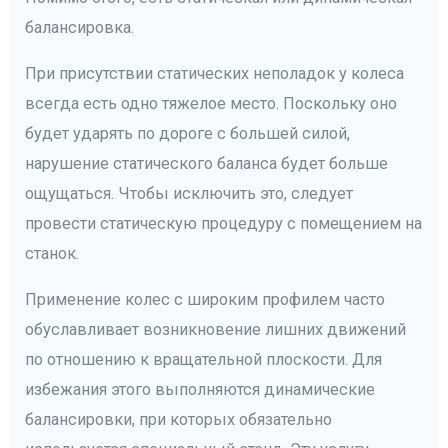
балансировка.
При присутствии статических неполадок у колеса
всегда есть одно тяжелое место. Поскольку оно
будет ударять по дороге с большей силой,
нарушение статического баланса будет больше
ощущаться. Чтобы исключить это, следует
провести статическую процедуру с помещением на
станок.
Применение колес с широким профилем часто
обуславливает возникновение лишних движений
по отношению к вращательной плоскости. Для
избежания этого выполняются динамические
балансировки, при которых обязательно