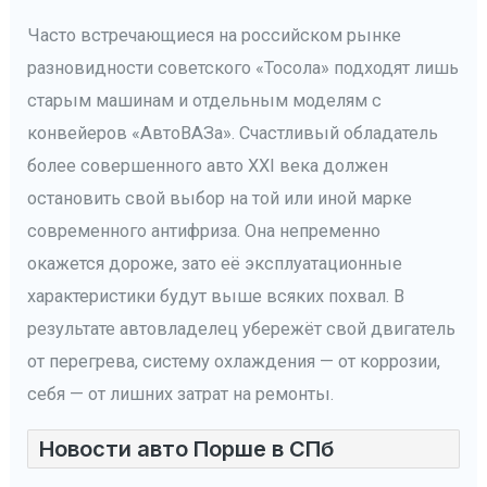
Часто встречающиеся на российском рынке
разновидности советского «Тосола» подходят лишь
старым машинам и отдельным моделям с
конвейеров «АвтоВАЗа». Счастливый обладатель
более совершенного авто XXI века должен
остановить свой выбор на той или иной марке
современного антифриза. Она непременно
окажется дороже, зато её эксплуатационные
характеристики будут выше всяких похвал. В
результате автовладелец убережёт свой двигатель
от перегрева, систему охлаждения — от коррозии,
себя — от лишних затрат на ремонты.
Новости авто Порше в СПб