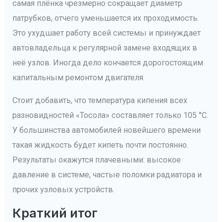
самая плёнка чрезмерно сокращает диаметр
патрубков, отчего уменьшается их проходимость.
Это ухудшает работу всей системы и принуждает
автовладельца к регулярной замене входящих в
неё узлов. Иногда дело кончается дорогостоящим
капитальным ремонтом двигателя.
Стоит добавить, что температура кипения всех
разновидностей «Тосола» составляет только 105 °С.
У большинства автомобилей новейшего времени
такая жидкость будет кипеть почти постоянно.
Результаты окажутся плачевными: высокое
давление в системе, частые поломки радиатора и
прочих узловых устройств.
Краткий итог