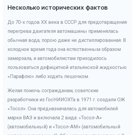
Несколько исторических фактов
До 70-х годов XX века в СССР для предотвращения
перегрева двигателя автомашины применялась
обычная вода, порою даже не дистиллированная. В
холодное время года она естественным образом
замерзала, и автомобилистам приходилось
пользоваться дефицитной итальянской жидкостью
«Парафлю» либо ходить пешочком.
Желая помочь согражданам, советские
разработчики из ГосНИИОХТа в 1971 г. создали ОЖ
«Тосол». Она предназначалась для автомобилей
марки ВАЗ и включала 2 вида: «Тосол-А»
(автомобильный) и «Тосол-АМ» (автомобильный