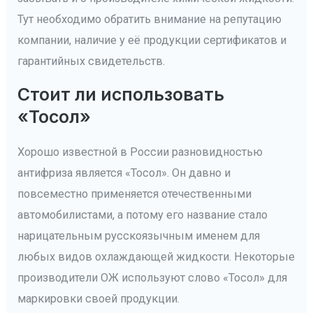
Тут необходимо обратить внимание на репутацию
компании, наличие у её продукции сертификатов и
гарантийных свидетельств.
Стоит ли использовать
«Тосол»
Хорошо известной в России разновидностью
антифриза является «Тосол». Он давно и
повсеместно применяется отечественными
автомобилистами, а потому его название стало
нарицательным русскоязычным именем для
любых видов охлаждающей жидкости. Некоторые
производители ОЖ используют слово «Тосол» для
маркировки своей продукции.