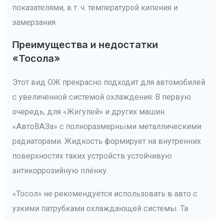
показателями, в т. ч. температурой кипения и
замерзания.
Преимущества и недостатки
«Тосола»
Этот вид ОЖ прекрасно подходит для автомобилей
с увеличенной системой охлаждения. В первую
очередь, для «Жигулей» и других машин
«АвтоВАЗа» с полноразмерными металлическими
радиаторами. Жидкость формирует на внутренних
поверхностях таких устройств устойчивую
антикоррозийную плёнку.
«Тосол» не рекомендуется использовать в авто с
узкими патрубками охлаждающей системы. Та