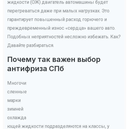
жидкости (ОЖ) двигатель автомашины будет
перегреваться даже при малых нагрузках. Это
гарантирует повышенный расход горючего и
преждевременный износ «сердца» вашего авто.
Подобных неприятностей несложно избежать. Как?
Давайте разбираться.
Почему так важен выбор
антифриза СПб
Многочи
сленные
марки
зимней
охлажда
ющей жидкости подразделяются на классы, у