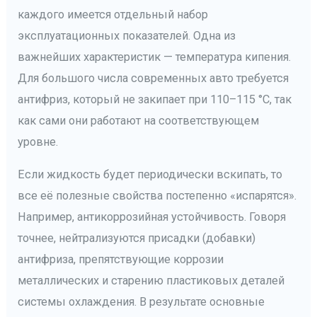
каждого имеется отдельный набор
эксплуатационных показателей. Одна из
важнейших характеристик — температура кипения.
Для большого числа современных авто требуется
антифриз, который не закипает при 110–115 °С, так
как сами они работают на соответствующем
уровне.
Если жидкость будет периодически вскипать, то
все её полезные свойства постепенно «испарятся».
Например, антикоррозийная устойчивость. Говоря
точнее, нейтрализуются присадки (добавки)
антифриза, препятствующие коррозии
металлических и старению пластиковых деталей
системы охлаждения. В результате основные