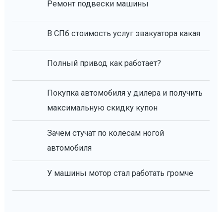
Ремонт подвески машины
В СПб стоимость услуг эвакуатора какая
Полный привод как работает?
Покупка автомобиля у дилера и получить
максимальную скидку купон
Зачем стучат по колесам ногой
автомобиля
У машины мотор стал работать громче