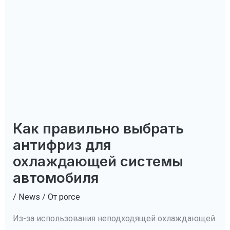
Как правильно выбрать
антифриз для
охлаждающей системы
автомобиля
/
News
/ От
porce
Из-за использования неподходящей охлаждающей