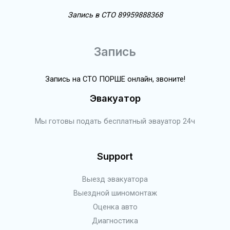
Запись в СТО 89959888368
Запись
Запись на СТО ПОРШЕ онлайн, звоните!
Эвакуатор
Мы готовы подать бесплатный эвауатор 24ч
Support
Выезд эвакуатора
Выездной шиномонтаж
Оценка авто
Диагностика