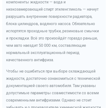
компоненты жидкости — вода и
низкозамерзающий спирт этиленгликоль — начнут
разрушать внутренние поверхности радиатора,
блока цилиндров, водяного насоса. Обязательно
испортятся проходные трубки, резиновые смычки
и прокладки. Всё это произойдёт гораздо раньше,
чем авто наездит 50 000 км, составляющие
нормальный эксплуатационный период
качественного антифриза.
Чтобы не ошибиться при выборе охлаждающей
жидкости, достаточно ознакомиться с технической
документацией своего автомобиля. Там указаны
допустимые параметры совместимости со всеми
современными антифризами. Однако не стоит
забывать и о производителе химической жидкости.