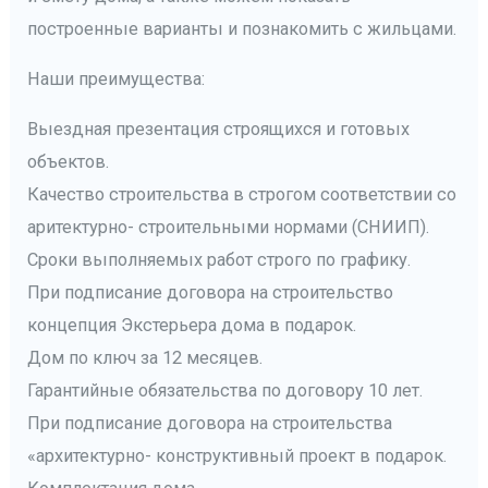
построенные варианты и познакомить с жильцами.
Наши преимущества:
Выездная презентация строящихся и готовых
объектов.
Качество строительства в строгом соответствии со
аритектурно- строительными нормами (СНИИП).
Сроки выполняемых работ строго по графику.
При подписание договора на строительство
концепция Экстерьера дома в подарок.
Дом по ключ за 12 месяцев.
Гарантийные обязательства по договору 10 лет.
При подписание договора на строительства
«архитектурно- конструктивный проект в подарок.