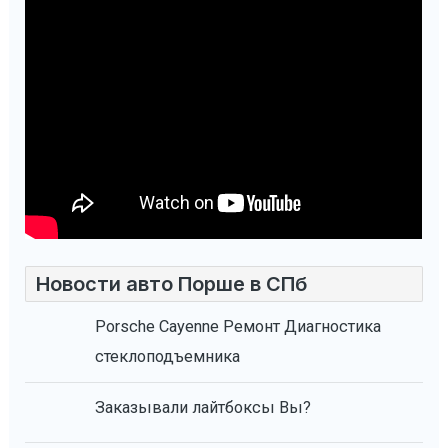
Новости авто Порше в СПб
Porsche Cayenne Ремонт Диагностика
стеклоподъемника
Заказывали лайтбоксы Вы?