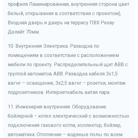
профиля Ламинированная, внутренняя сторона цвет
белый, открывания в соответствии с проектом),
Входная дверь и дверь на террасу ПВХ Рехау
Делайт 70мм.
10. Внутренняя Электрика. Разводка по
помещениям в соответствии с расположением
мебели по проекту. Распределительный щит АВВ с
группой автоматов АВВ. Разводка кабеля 3х1,5
ввгнг – освещение, 3х2,5 ввгнг – розетки, монтаж
подрозетников. Интернеткабель витая пара.
11. Инженерия внутренняя. Оборудование
бойлерной – котел электрический с возможностью
подключения газового котла, коллектор, бойлер,
автоматика. Отопление – водяные полы по всем