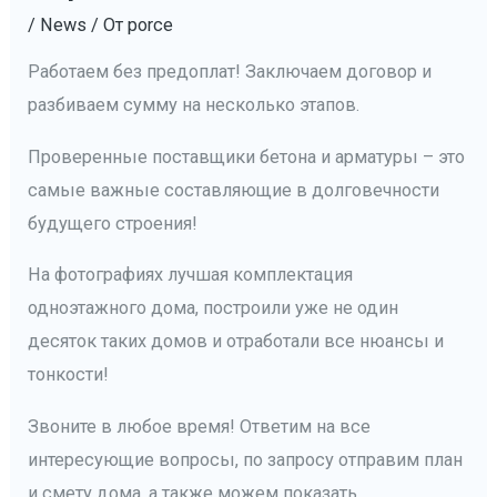
/
News
/ От
porce
Работаем без предоплат! Заключаем договор и
разбиваем сумму на несколько этапов.
Проверенные поставщики бетона и арматуры – это
самые важные составляющие в долговечности
будущего строения!
На фотографиях лучшая комплектация
одноэтажного дома, построили уже не один
десяток таких домов и отработали все нюансы и
тонкости!
Звоните в любое время! Ответим на все
интересующие вопросы, по запросу отправим план
и смету дома, а также можем показать