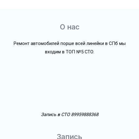
О нас
Ремонт автомобилей порше всей линейки в СПб мы
входим в ТОП №5 СТО.
Запись в СТО 89959888368
Запись