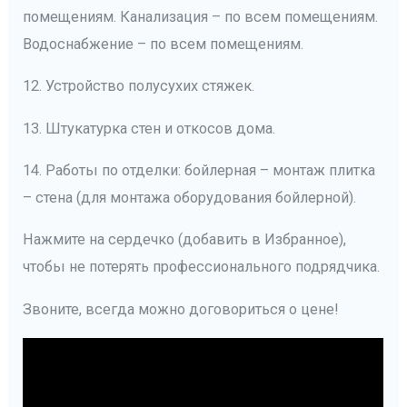
помещениям. Канализация – по всем помещениям.
Водоснабжение – по всем помещениям.
12. Устройство полусухих стяжек.
13. Штукатурка стен и откосов дома.
14. Работы по отделки: бойлерная – монтаж плитка
– стена (для монтажа оборудования бойлерной).
Нажмите на сердечко (добавить в Избранное),
чтобы не потерять профессионального подрядчика.
Звоните, всегда можно договориться о цене!